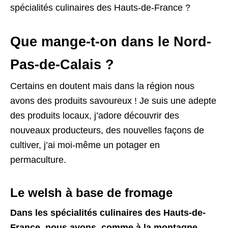
spécialités culinaires des Hauts-de-France ?
Que mange-t-on dans le Nord-
Pas-de-Calais ?
Certains en doutent mais dans la région nous
avons des produits savoureux ! Je suis une adepte
des produits locaux, j’adore découvrir des
nouveaux producteurs, des nouvelles façons de
cultiver, j’ai moi-même un potager en
permaculture.
Le welsh à base de fromage
Dans les spécialités culinaires des Hauts-de-
France, nous avons, comme à la montagne,