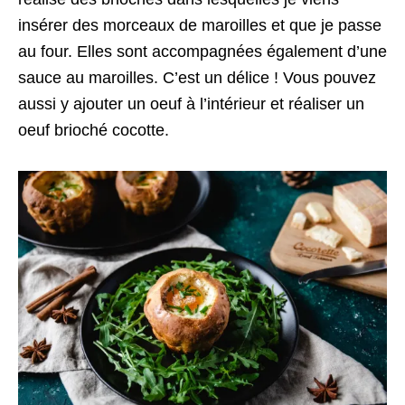
insérer des morceaux de maroilles et que je passe
au four. Elles sont accompagnées également d’une
sauce au maroilles. C’est un délice ! Vous pouvez
aussi y ajouter un oeuf à l’intérieur et réaliser un
oeuf brioché cocotte.