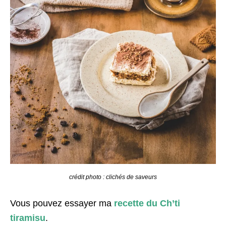
crédit photo : clichés de saveurs
Vous pouvez essayer ma
recette du Ch’ti
tiramisu
.