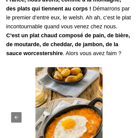
des plats qui tiennent au corps !
Démarrons par
le premier d’entre eux, le welsh. Ah ah, c’est le plat
incontournable quand vous venez chez nous.
C’est un plat chaud composé de pain, de bière,
de moutarde, de cheddar, de jambon, de la
sauce worcestershire
. Alors vous avez faim ?