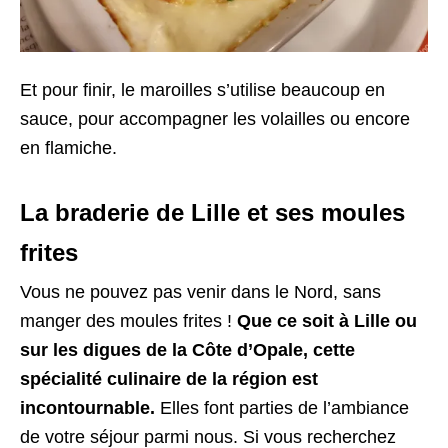
Et pour finir, le maroilles s’utilise beaucoup en
sauce, pour accompagner les volailles ou encore
en flamiche.
La braderie de Lille et ses moules
frites
Vous ne pouvez pas venir dans le Nord, sans
manger des moules frites !
Que ce soit à Lille ou
sur les digues de la Côte d’Opale, cette
spécialité culinaire de la région est
incontournable.
Elles font parties de l’ambiance
de votre séjour parmi nous. Si vous recherchez