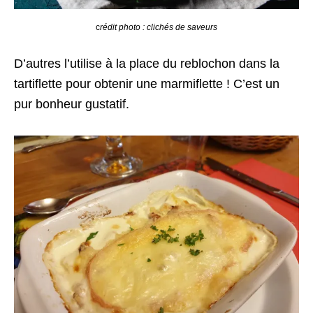
c
rédit photo : clichés de saveurs
D’autres l’utilise à la place du reblochon dans la
tartiflette pour obtenir une marmiflette ! C’est un
pur bonheur gustatif.