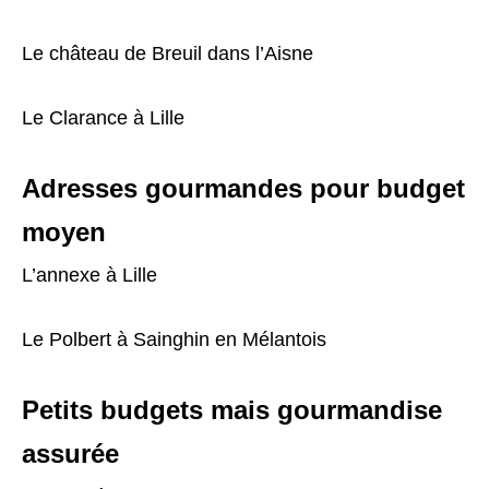
Le château de Breuil dans l’Aisne
Le Clarance à Lille
Adresses gourmandes pour budget
moyen
L’annexe à Lille
Le Polbert à Sainghin en Mélantois
Petits budgets mais gourmandise
assurée