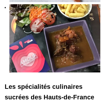
Les spécialités culinaires
sucrées des Hauts-de-France