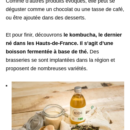
Comme d’autres produits évoqués, elle peut se
déguster comme un chocolat ou une tasse de café,
ou être ajoutée dans des desserts.
Et pour finir, découvrons
le kombucha, le dernier
né dans les Hauts-de-France. Il s’agit d’une
boisson fermentée à base de thé.
Des
brasseries se sont implantées dans la région et
proposent de nombreuses variétés.