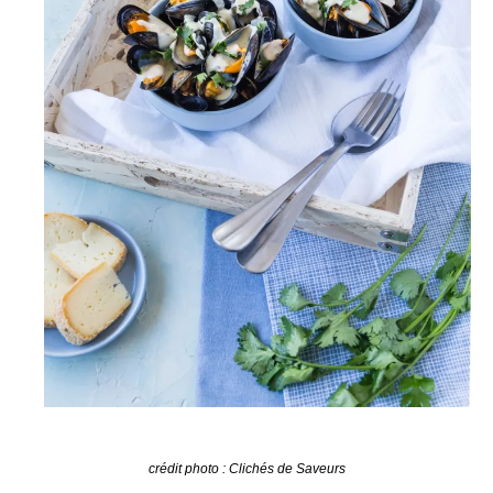
crédit photo : Clichés de Saveurs