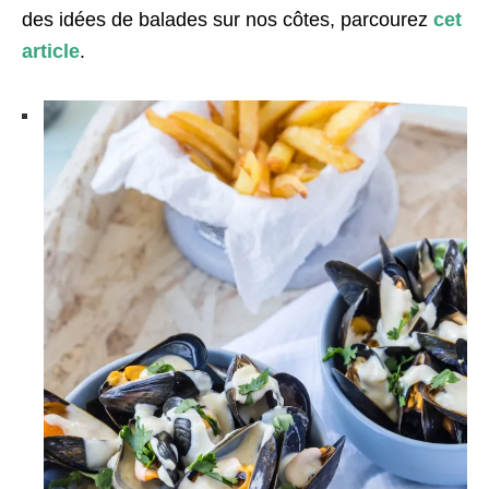
des idées de balades sur nos côtes, parcourez
cet
article
.