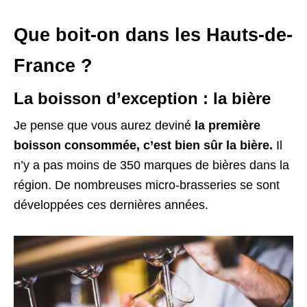
Que boit-on dans les Hauts-de-
France ?
La boisson d’exception : la bière
Je pense que vous aurez deviné
la première
boisson consommée, c’est bien sûr la bière.
Il
n’y a pas moins de 350 marques de bières dans la
région. De nombreuses micro-brasseries se sont
développées ces dernières années.