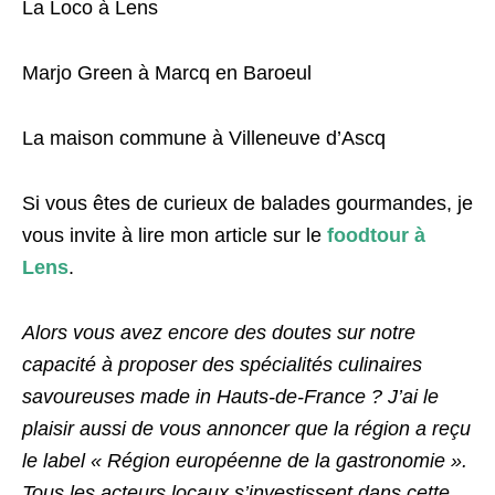
La Loco à Lens
Marjo Green à Marcq en Baroeul
La maison commune à Villeneuve d’Ascq
Si vous êtes de curieux de balades gourmandes, je
vous invite à lire mon article sur le
foodtour à
Lens
.
Alors vous avez encore des doutes sur notre
capacité à proposer des spécialités culinaires
savoureuses made in Hauts-de-France ? J’ai le
plaisir aussi de vous annoncer que la région a reçu
le label « Région européenne de la gastronomie ».
Tous les acteurs locaux s’investissent dans cette