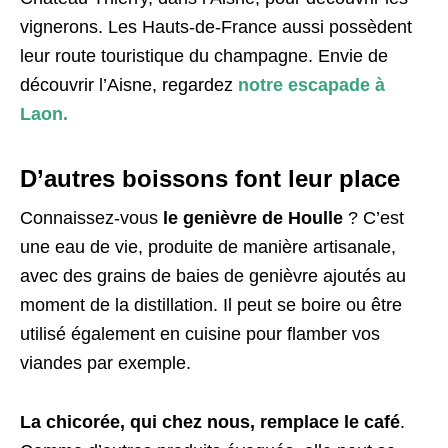
vignerons. Les Hauts-de-France aussi possèdent
leur route touristique du champagne. Envie de
découvrir l’Aisne, regardez
notre escapade à
Laon.
D’autres boissons font leur place
Connaissez-vous
le genièvre de Houlle
? C’est
une eau de vie, produite de manière artisanale,
avec des grains de baies de genièvre ajoutés au
moment de la distillation. Il peut se boire ou être
utilisé également en cuisine pour flamber vos
viandes par exemple.
La chicorée, qui chez nous, remplace le café
.