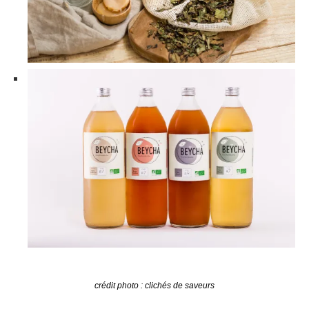
crédit photo : clichés de saveurs