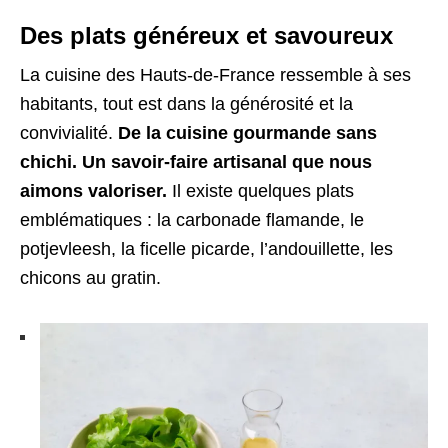
Des plats généreux et savoureux
La cuisine des Hauts-de-France ressemble à ses
habitants, tout est dans la générosité et la
convivialité.
De la cuisine gourmande sans
chichi. Un savoir-faire artisanal que nous
aimons valoriser.
Il existe quelques plats
emblématiques : la carbonade flamande, le
potjevleesh, la ficelle picarde, l’andouillette, les
chicons au gratin.