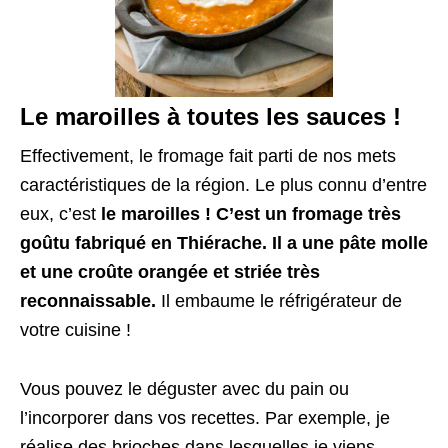
Le maroilles à toutes les sauces !
Effectivement, le fromage fait parti de nos mets
caractéristiques de la région. Le plus connu d’entre
eux, c’est
le maroilles ! C’est un fromage très
goûtu fabriqué en Thiérache. Il a une pâte molle
et une croûte orangée et striée très
reconnaissable.
Il embaume le réfrigérateur de
votre cuisine !
Vous pouvez le déguster avec du pain ou
l’incorporer dans vos recettes. Par exemple, je
réalise des brioches dans lesquelles je viens