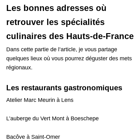
Les bonnes adresses où
retrouver les spécialités
culinaires des Hauts-de-France
Dans cette partie de l’article, je vous partage
quelques lieux où vous pourrez déguster des mets
régionaux.
Les restaurants gastronomiques
Atelier Marc Meurin à Lens
L’auberge du Vert Mont à Boeschepe
Bacôve à Saint-Omer