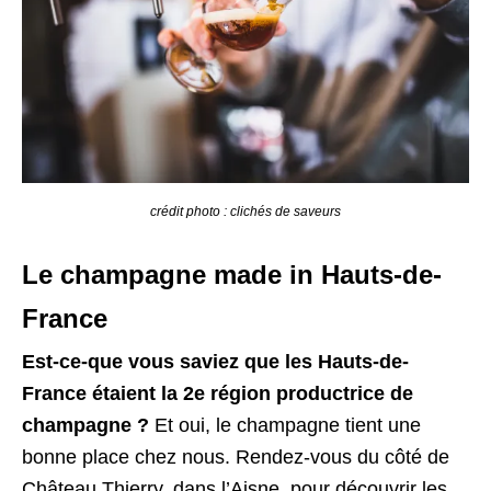
crédit photo : clichés de saveurs
Le champagne made in Hauts-de-
France
Est-ce-que vous saviez que les Hauts-de-
France étaient la 2e région productrice de
champagne ?
Et oui, le champagne tient une
bonne place chez nous. Rendez-vous du côté de
Château Thierry, dans l’Aisne, pour découvrir les