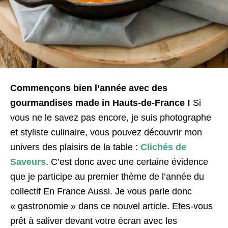
Commençons bien l’année avec des
gourmandises made in Hauts-de-France !
Si
vous ne le savez pas encore, je suis photographe
et styliste culinaire, vous pouvez découvrir mon
univers des plaisirs de la table :
Clichés de
Saveurs
. C’est donc avec une certaine évidence
que je participe au premier thème de l’année du
collectif En France Aussi. Je vous parle donc
« gastronomie » dans ce nouvel article. Etes-vous
prêt à saliver devant votre écran avec les