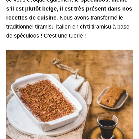
s’il est plutôt belge, il est très présent dans nos
recettes de cuisine
. Nous avons transformé le
traditionnel tiramisu italien en ch’ti tiramisu à base
de spéculoos ! C’est une tuerie !