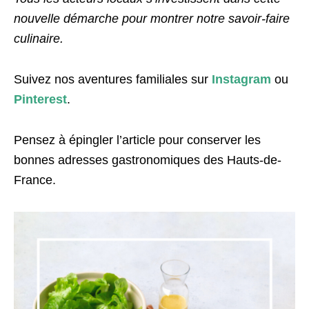
nouvelle démarche pour montrer notre savoir-faire
culinaire.
Suivez nos aventures familiales sur
Instagram
ou
Pinterest
.
Pensez à épingler l’article pour conserver les
bonnes adresses gastronomiques des Hauts-de-
France.