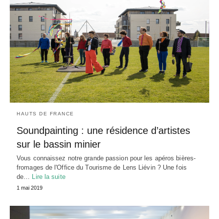
HAUTS DE FRANCE
Soundpainting : une résidence d’artistes
sur le bassin minier
Vous connaissez notre grande passion pour les apéros bières-
fromages de l'Office du Tourisme de Lens Liévin ? Une fois
de…
Lire la suite
1 mai 2019