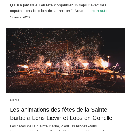
Qui n'a jamais eu en tête d'organiser un séjour avec ses
copains, pas trop loin de la maison ? Nous…
Lire la suite
12 mars 2020
LENS
Les animations des fêtes de la Sainte
Barbe à Lens Liévin et Loos en Gohelle
Les fêtes de la Sainte Barbe, c'est un rendez-vous