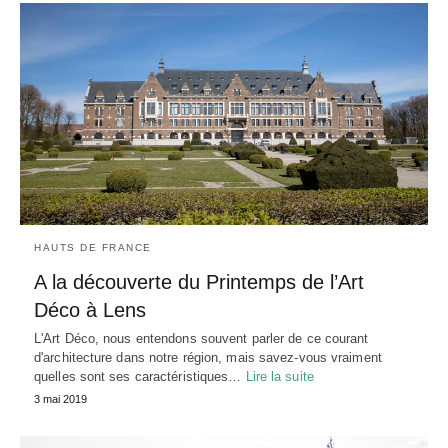
HAUTS DE FRANCE
A la découverte du Printemps de l’Art
Déco à Lens
L'Art Déco, nous entendons souvent parler de ce courant
d'architecture dans notre région, mais savez-vous vraiment
quelles sont ses caractéristiques…
Lire la suite
3 mai 2019