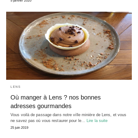
5 janvier 2020
LENS
Où manger à Lens ? nos bonnes
adresses gourmandes
Vous voilà de passage dans notre ville minière de Lens, et vous
ne savez pas où vous restaurer pour le…
Lire la suite
25 juin 2019