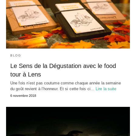
BLOG
Le Sens de la Dégustation avec le food
tour à Lens
Une fois n’est pas coutume comme chaque année la semaine
du goût revient à l’honneur. Et si cette fois ci…
Lire la suite
6 novembre 2018