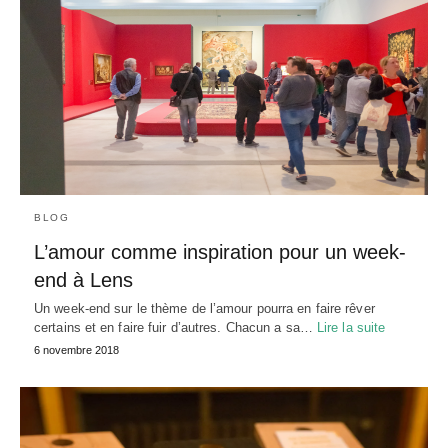
BLOG
L’amour comme inspiration pour un week-
end à Lens
Un week-end sur le thème de l’amour pourra en faire rêver
certains et en faire fuir d’autres. Chacun a sa…
Lire la suite
6 novembre 2018