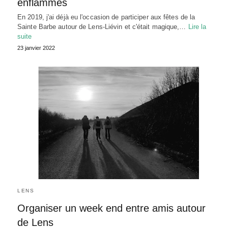
enflammés
En 2019, j'ai déjà eu l'occasion de participer aux fêtes de la
Sainte Barbe autour de Lens-Liévin et c'était magique,…
Lire la
suite
23 janvier 2022
LENS
Organiser un week end entre amis autour
de Lens