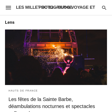
LES MILLET DU 62 – BLOG VOYAGE ET PHOTOGRAPHIE
Lens
HAUTS DE FRANCE
Les fêtes de la Sainte Barbe,
déambulations nocturnes et spectacles