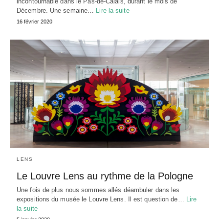
incontournable dans le Pas-de-Calais, durant le mois de
Décembre. Une semaine…
Lire la suite
16 février 2020
LENS
Le Louvre Lens au rythme de la Pologne
Une fois de plus nous sommes allés déambuler dans les
expositions du musée le Louvre Lens. Il est question de…
Lire
la suite