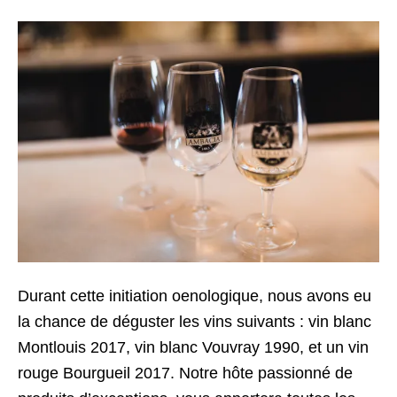
Durant cette initiation oenologique, nous avons eu
la chance de déguster les vins suivants : vin blanc
Montlouis 2017, vin blanc Vouvray 1990, et un vin
rouge Bourgueil 2017. Notre hôte passionné de