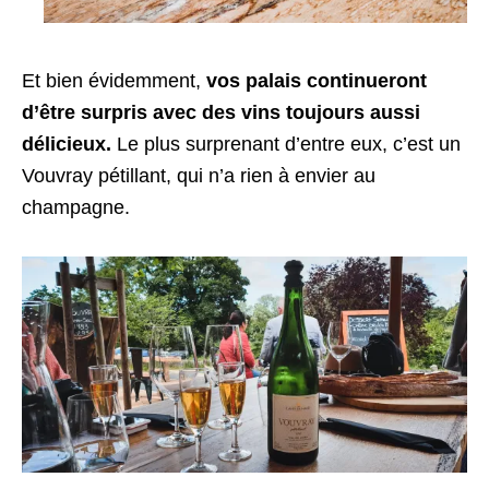
Et bien évidemment,
vos palais continueront
d’être surpris avec des vins toujours aussi
délicieux.
Le plus surprenant d’entre eux, c’est un
Vouvray pétillant, qui n’a rien à envier au
champagne.