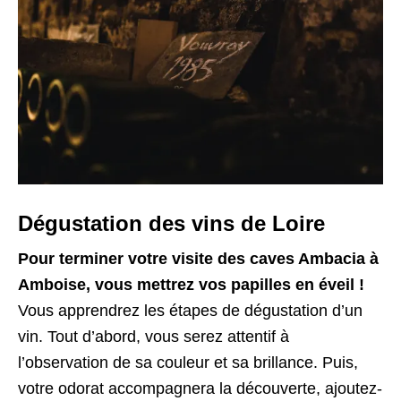
Dégustation des vins de Loire
Pour terminer votre visite des caves Ambacia à
Amboise, vous mettrez vos papilles en éveil !
Vous apprendrez les étapes de dégustation d’un
vin. Tout d’abord, vous serez attentif à
l’observation de sa couleur et sa brillance. Puis,
votre odorat accompagnera la découverte, ajoutez-