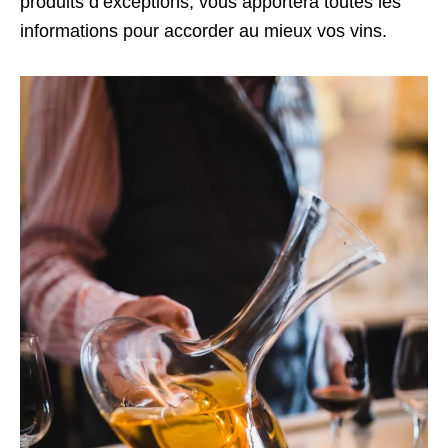
produits d’exceptions, vous apportera toutes les
informations pour accorder au mieux vos vins.