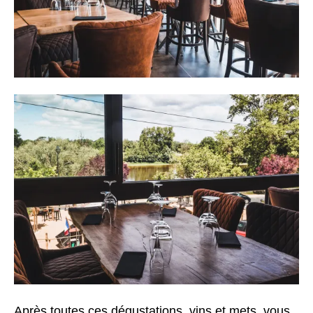
Après toutes ces dégustations, vins et mets, vous