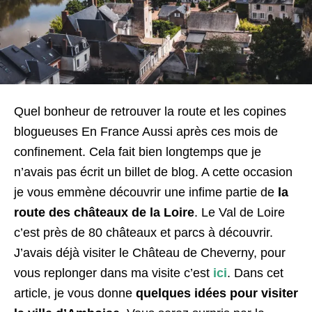
Quel bonheur de retrouver la route et les copines
blogueuses En France Aussi après ces mois de
confinement. Cela fait bien longtemps que je
n’avais pas écrit un billet de blog. A cette occasion
je vous emmène découvrir une infime partie de
la
route des châteaux de la Loire
. Le Val de Loire
c’est près de 80 châteaux et parcs à découvrir.
J’avais déjà visiter le Château de Cheverny, pour
vous replonger dans ma visite c’est
ici
. Dans cet
article, je vous donne
quelques idées pour visiter