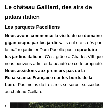
Le château Gaillard, des airs de
palais italien
Les parquets Pacelliens
Nous avons commencé la visite de ce domaine
gigantesque par les jardins.
Ils ont été créés par
le maître jardinier Dom Pacello pour
reproduire
les jardins italiens.
C’est grâce à Charles VIII que
nous pouvons admirer la beauté de cette propriété.
Nous assistons aux premiers pas de la
Renaissance Française sur les bords de la
Loire
. Pas moins de trois rois se seront succédés
au château Gaillard.