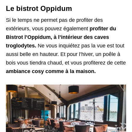
Le bistrot Oppidum
Si le temps ne permet pas de profiter des
extérieurs, vous pouvez également
profiter du
Bistrot l’Oppidum, à l’intérieur des caves
troglodytes.
Ne vous inquiétez pas la vue est tout
aussi belle en hauteur. Et pour l’hiver, un poêle à
bois vous tiendra chaud, et vous profiterez de cette
ambiance cosy comme à la maison.