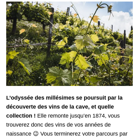
L’odyssée des millésimes se poursuit par la
découverte des vins de la cave, et quelle
collection !
Elle remonte jusqu’en 1874, vous
trouverez donc des vins de vos années de
naissance 😉 Vous terminerez votre parcours par