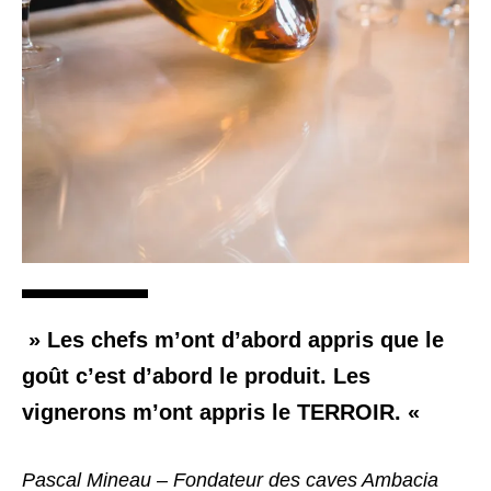
» Les chefs m’ont d’abord appris que le
goût c’est d’abord le produit. Les
vignerons m’ont appris le TERROIR. «
Pascal Mineau – Fondateur des caves Ambacia