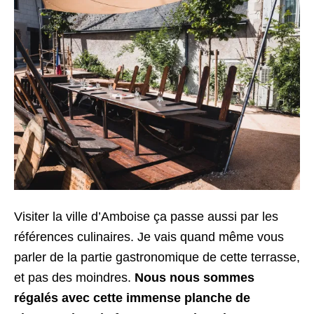
Visiter la ville d’Amboise ça passe aussi par les
références culinaires. Je vais quand même vous
parler de la partie gastronomique de cette terrasse,
et pas des moindres.
Nous nous sommes
régalés avec cette immense planche de