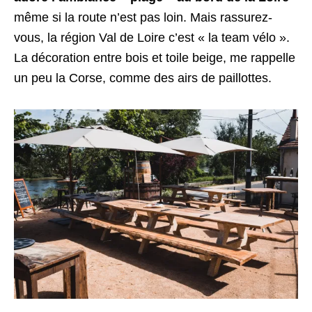
même si la route n’est pas loin. Mais rassurez-
vous, la région Val de Loire c’est « la team vélo ».
La décoration entre bois et toile beige, me rappelle
un peu la Corse, comme des airs de paillottes.