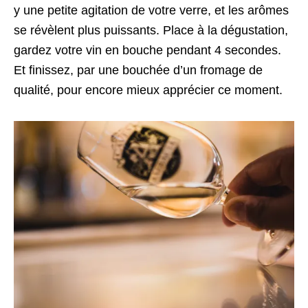
y une petite agitation de votre verre, et les arômes
se révèlent plus puissants. Place à la dégustation,
gardez votre vin en bouche pendant 4 secondes.
Et finissez, par une bouchée d’un fromage de
qualité, pour encore mieux apprécier ce moment.