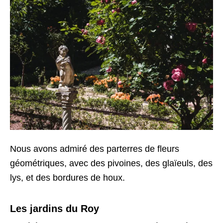
Nous avons admiré des parterres de fleurs
géométriques, avec des pivoines, des glaïeuls, des
lys, et des bordures de houx.
Les jardins du Roy