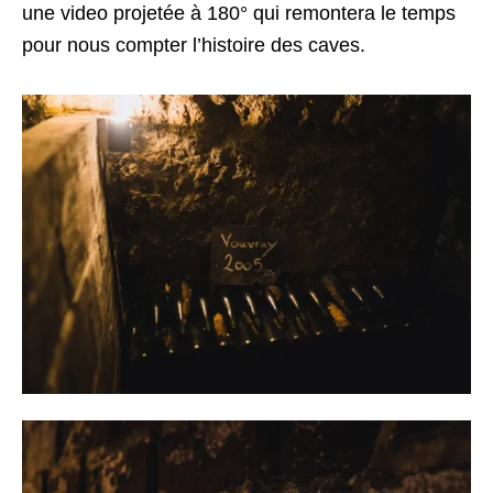
une video projetée à 180° qui remontera le temps
pour nous compter l’histoire des caves.