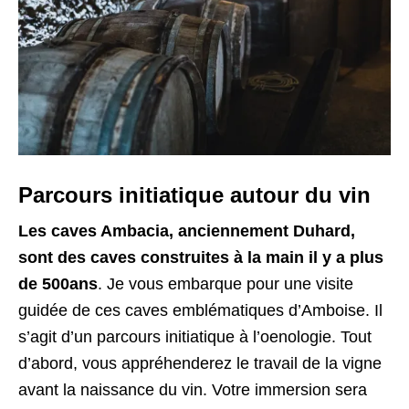
Parcours initiatique autour du vin
Les caves Ambacia, anciennement Duhard,
sont des caves construites à la main il y a plus
de 500ans
. Je vous embarque pour une visite
guidée de ces caves emblématiques d’Amboise. Il
s’agit d’un parcours initiatique à l’oenologie. Tout
d’abord, vous appréhenderez le travail de la vigne
avant la naissance du vin. Votre immersion sera