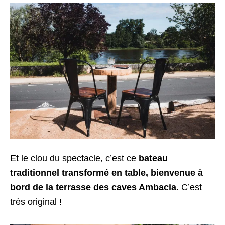
Et le clou du spectacle, c’est ce
bateau
traditionnel transformé en table, bienvenue à
bord de la terrasse des caves Ambacia.
C’est
très original !