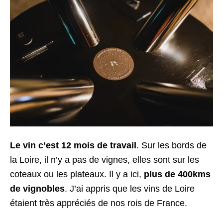
Le vin c’est 12 mois de travail
. Sur les bords de
la Loire, il n’y a pas de vignes, elles sont sur les
coteaux ou les plateaux. Il y a ici,
plus de 400kms
de vignobles
. J’ai appris que les vins de Loire
étaient très appréciés de nos rois de France.