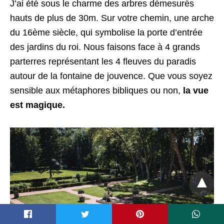
J’ai été sous le charme des arbres démesurés
hauts de plus de 30m. Sur votre chemin, une arche
du 16ème siècle, qui symbolise la porte d’entrée
des jardins du roi. Nous faisons face à 4 grands
parterres représentant les 4 fleuves du paradis
autour de la fontaine de jouvence. Que vous soyez
sensible aux métaphores bibliques ou non,
la vue
est magique.
t