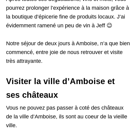
pourrez prolonger l’expérience à la maison grâce à
la boutique d’épicerie fine de produits locaux. J’ai
évidemment ramené un peu de vin à Jeff 😉
Notre séjour de deux jours à Amboise, n’a que bien
commencé, entre joie de nous retrouver et visite
très attrayante.
Visiter la ville d’Amboise et
ses châteaux
Vous ne pouvez pas passer à coté des châteaux
de la ville d’Amboise, ils sont au coeur de la vieille
ville.