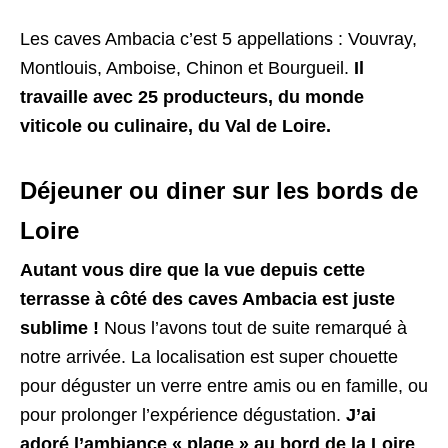
Les caves Ambacia c’est 5 appellations : Vouvray,
Montlouis, Amboise, Chinon et Bourgueil.
Il
travaille avec 25 producteurs, du monde
viticole ou culinaire, du Val de Loire.
Déjeuner ou diner sur les bords de
Loire
Autant vous dire que la vue depuis cette
terrasse à côté des caves Ambacia est juste
sublime !
Nous l’avons tout de suite remarqué à
notre arrivée. La localisation est super chouette
pour déguster un verre entre amis ou en famille, ou
pour prolonger l’expérience dégustation.
J’ai
adoré l’ambiance « plage » au bord de la Loire