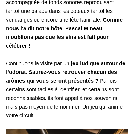
accompagnée de fonds sonores reproduisant
tantôt une balade dans les coteaux tantôt les
vendanges ou encore une fête familiale.
Comme
nous l’a dit notre hôte, Pascal Mineau,
n’oublions pas que les vins est fait pour
célébrer !
Continuons la visite par un
jeu ludique autour de
l’odorat. Saurez-vous retrouver chacun des
arômes qui vous seront présentés ?
Parfois
certains sont faciles à identifier, et certains sont
reconnaissables, ils font appel à nos souvenirs
mais pas moyen de le nommer. Un jeu qui anime
votre circuit.