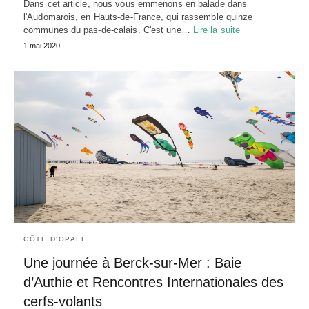
Dans cet article, nous vous emmenons en balade dans
l'Audomarois, en Hauts-de-France, qui rassemble quinze
communes du pas-de-calais. C'est une…
Lire la suite
1 mai 2020
CÔTE D'OPALE
Une journée à Berck-sur-Mer : Baie
d’Authie et Rencontres Internationales des
cerfs-volants