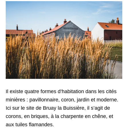
Il existe quatre formes d’habitation dans les cités
minières : pavillonnaire, coron, jardin et moderne.
Ici sur le site de Bruay la Buissière, il s’agit de
corons, en briques, à la charpente en chêne, et
aux tuiles flamandes.