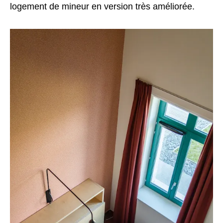
logement de mineur en version très améliorée.