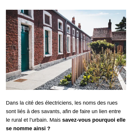
Dans la cité des électriciens, les noms des rues
sont liés à des savants, afin de faire un lien entre
le rural et l’urbain. Mais
savez-vous pourquoi elle
se nomme ainsi ?