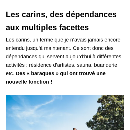
Les carins, des dépendances
aux multiples facettes
Les carins, un terme que je n’avais jamais encore
entendu jusqu’à maintenant. Ce sont donc des
dépendances qui servent aujourd’hui à différentes
activités : résidence d’artistes, sauna, buanderie
etc.
Des « baraques » qui ont trouvé une
nouvelle fonction !