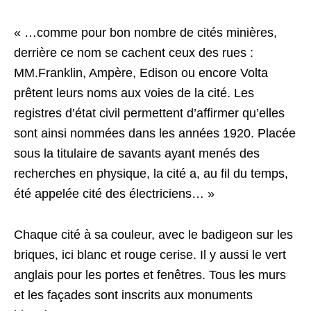
« …comme pour bon nombre de cités minières,
derrière ce nom se cachent ceux des rues :
MM.Franklin, Ampère, Edison ou encore Volta
prêtent leurs noms aux voies de la cité. Les
registres d’état civil permettent d’affirmer qu’elles
sont ainsi nommées dans les années 1920. Placée
sous la titulaire de savants ayant menés des
recherches en physique, la cité a, au fil du temps,
été appelée cité des électriciens… »
Chaque cité à sa couleur, avec le badigeon sur les
briques, ici blanc et rouge cerise. Il y aussi le vert
anglais pour les portes et fenêtres. Tous les murs
et les façades sont inscrits aux monuments