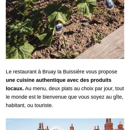
Le restaurant à Bruay la Buissière vous propose
une cuisine authentique avec des produits
locaux.
Au menu, deux plats au choix par jour, tout
le monde est le bienvenue que vous soyez au gîte,
habitant, ou touriste.