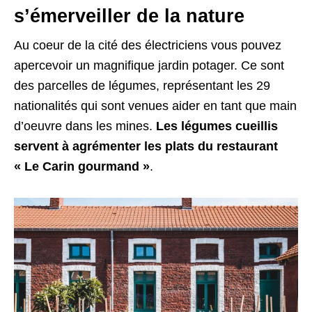
s’émerveiller de la nature
Au coeur de la cité des électriciens vous pouvez
apercevoir un magnifique jardin potager. Ce sont
des parcelles de légumes, représentant les 29
nationalités qui sont venues aider en tant que main
d’oeuvre dans les mines.
Les légumes cueillis
servent à agrémenter les plats du restaurant
« Le Carin gourmand »
.