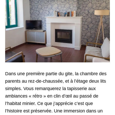
Dans une première partie du gite, la chambre des
parents au rez-de-chaussée, et à l’étage deux lits
simples. Vous remarquerez la tapisserie aux
ambiances « rétro » en clin d’œil au passé de
l’habitat minier. Ce que j’apprécie c’est que
l’histoire est préservée. Une immersion dans un