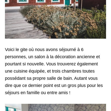
Voici le gite où nous avons séjourné à 6
personnes, un salon à la décoration ancienne et
pourtant si nouvelle. Vous trouverez également
une cuisine équipée, et trois chambres toutes
possédant sa propre salle de bain. Autant vous
dire que ce dernier point est un gros plus pour les
séjours en famille ou entre amis !