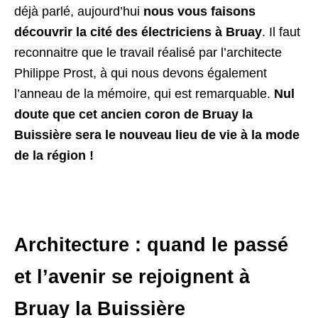
déjà parlé, aujourd’hui
nous vous faisons
découvrir la cité des électriciens à Bruay
. Il faut
reconnaitre que le travail réalisé par l’architecte
Philippe Prost, à qui nous devons également
l’anneau de la mémoire, qui est remarquable.
Nul
doute que cet ancien coron de Bruay la
Buissière sera le nouveau lieu de vie à la mode
de la région !
Architecture : quand le passé
et l’avenir se rejoignent à
Bruay la Buissière