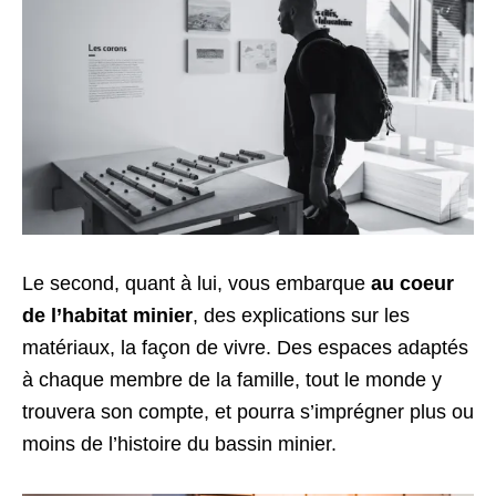
Le second, quant à lui, vous embarque
au coeur
de l’habitat minier
, des explications sur les
matériaux, la façon de vivre. Des espaces adaptés
à chaque membre de la famille, tout le monde y
trouvera son compte, et pourra s’imprégner plus ou
moins de l’histoire du bassin minier.