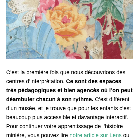
C’est la première fois que nous découvrions des
centres d’interprétation.
Ce sont des espaces
très pédagogiques et bien agencés où l’on peut
déambuler chacun à son rythme.
C’est différent
d’un musée, et je trouve que pour les enfants c’est
beaucoup plus accessible et davantage interactif.
Pour continuer votre apprentissage de l’histoire
minière, vous pouvez lire
notre article sur Lens
ou