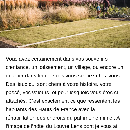
Vous avez certainement dans vos souvenirs
d’enfance, un lotissement, un village, ou encore un
quartier dans lequel vous vous sentiez chez vous.
Des lieux qui sont chers à votre histoire, votre
passé, vos valeurs, et pour lesquels vous êtes si
attachés. C’est exactement ce que ressentent les
habitants des Hauts de France avec la
réhabilitation des endroits du patrimoine minier. A
l’image de l’hôtel du Louvre Lens dont je vous ai