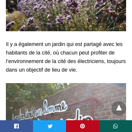
Il y a également un jardin qui est partagé avec les
habitants de la cité, où chacun peut profiter de
l’environnement de la cité des électriciens, toujours
dans un objectif de lieu de vie.
t