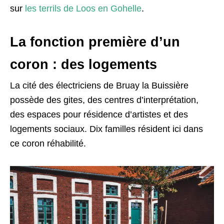
sur
les terrils de Loos en Gohelle
.
La fonction première d’un
coron : des logements
La cité des électriciens de Bruay la Buissière
possède des gites, des centres d’interprétation,
des espaces pour résidence d’artistes et des
logements sociaux. Dix familles résident ici dans
ce coron réhabilité.