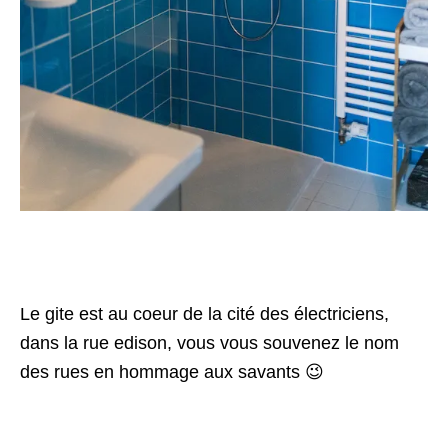
Le gite est au coeur de la cité des électriciens,
dans la rue edison, vous vous souvenez le nom
des rues en hommage aux savants 😉