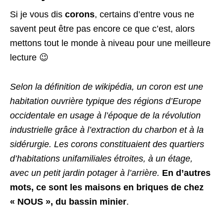
Si je vous dis
corons
, certains d’entre vous ne
savent peut être pas encore ce que c’est, alors
mettons tout le monde à niveau pour une meilleure
lecture 😉
Selon la définition de wikipédia, un coron est une
habitation ouvrière typique des régions d’Europe
occidentale en usage à l’époque de la révolution
industrielle grâce à l’extraction du charbon et à la
sidérurgie. Les corons constituaient des quartiers
d’habitations unifamiliales étroites, à un étage,
avec un petit jardin potager à l’arrière.
En d’autres
mots, ce sont les maisons en briques de chez
« NOUS », du bassin minier
.