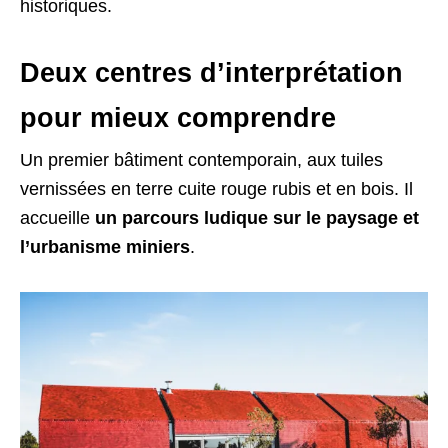
historiques.
Deux centres d’interprétation
pour mieux comprendre
Un premier bâtiment contemporain, aux tuiles
vernissées en terre cuite rouge rubis et en bois. Il
accueille
un parcours ludique sur le paysage et
l’urbanisme miniers
.