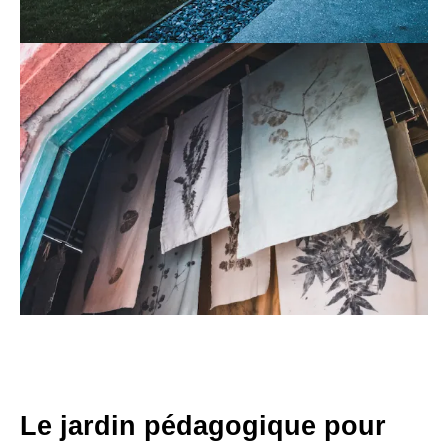
Le jardin pédagogique pour