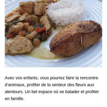
Avec vos enfants, vous pourrez faire la rencontre
d’animaux, profiter de la senteur des fleurs aux
alentours. Un bel espace où se balader et profiter
en famille.