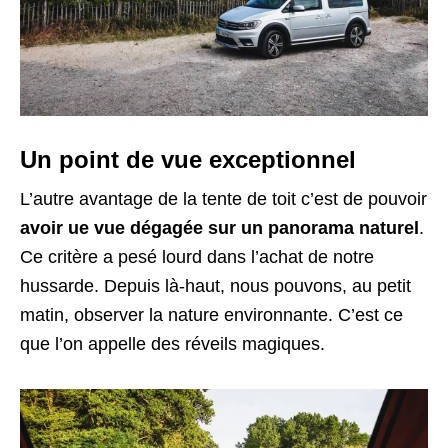
Un point de vue exceptionnel
L’autre avantage de la tente de toit c’est de pouvoir
avoir ue vue dégagée sur un panorama naturel
.
Ce critère a pesé lourd dans l’achat de notre
hussarde. Depuis là-haut, nous pouvons, au petit
matin, observer la nature environnante. C’est ce
que l’on appelle des réveils magiques.