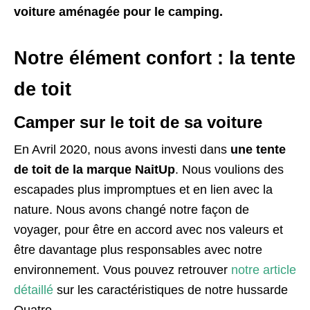
voiture aménagée pour le camping.
Notre élément confort : la tente
de toit
Camper sur le toit de sa voiture
En Avril 2020, nous avons investi dans
une tente
de toit de la marque NaitUp
. Nous voulions des
escapades plus impromptues et en lien avec la
nature. Nous avons changé notre façon de
voyager, pour être en accord avec nos valeurs et
être davantage plus responsables avec notre
environnement. Vous pouvez retrouver
notre article
détaillé
sur les caractéristiques de notre hussarde
Quatro.