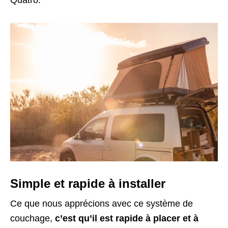
Simple et rapide à installer
Ce que nous apprécions avec ce système de
couchage,
c’est qu’il est rapide à placer et à