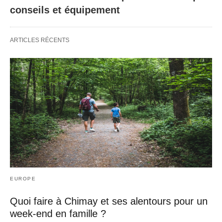
conseils et équipement
ARTICLES RÉCENTS
EUROPE
Quoi faire à Chimay et ses alentours pour un
week-end en famille ?