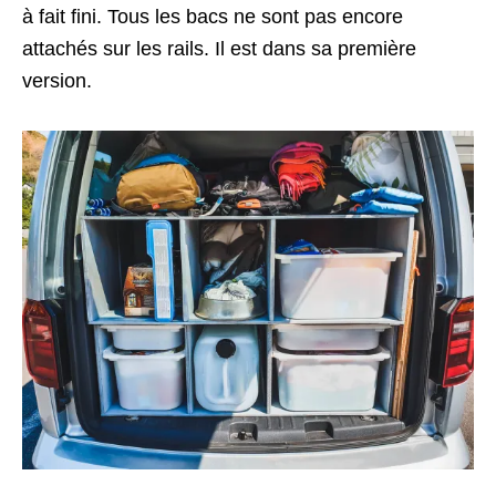
à fait fini. Tous les bacs ne sont pas encore
attachés sur les rails. Il est dans sa première
version.