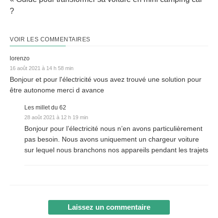
?
VOIR LES COMMENTAIRES
lorenzo
16 août 2021 à 14 h 58 min
Bonjour et pour l'électricité vous avez trouvé une solution pour
être autonome merci d avance
Les millet du 62
28 août 2021 à 12 h 19 min
Bonjour pour l’électricité nous n’en avons particulièrement
pas besoin. Nous avons uniquement un chargeur voiture
sur lequel nous branchons nos appareils pendant les trajets
Laissez un commentaire