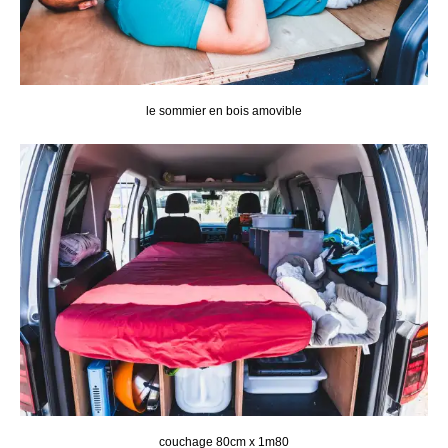
le sommier en bois amovible
couchage 80cm x 1m80