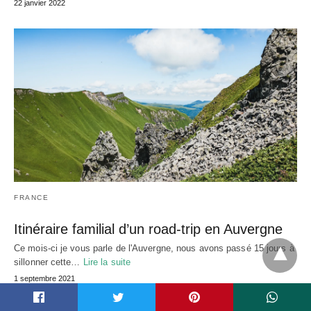
22 janvier 2022
FRANCE
Itinéraire familial d’un road-trip en Auvergne
Ce mois-ci je vous parle de l'Auvergne, nous avons passé 15 jours à
sillonner cette…
Lire la suite
1 septembre 2021
t