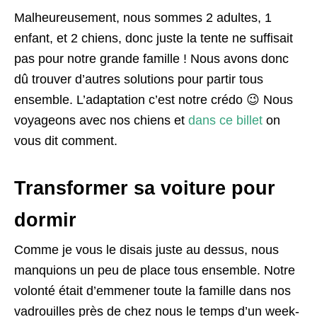
Malheureusement, nous sommes 2 adultes, 1
enfant, et 2 chiens, donc juste la tente ne suffisait
pas pour notre grande famille ! Nous avons donc
dû trouver d’autres solutions pour partir tous
ensemble. L’adaptation c’est notre crédo 😉 Nous
voyageons avec nos chiens et
dans ce billet
on
vous dit comment.
Transformer sa voiture pour
dormir
Comme je vous le disais juste au dessus, nous
manquions un peu de place tous ensemble. Notre
volonté était d’emmener toute la famille dans nos
vadrouilles près de chez nous le temps d’un week-