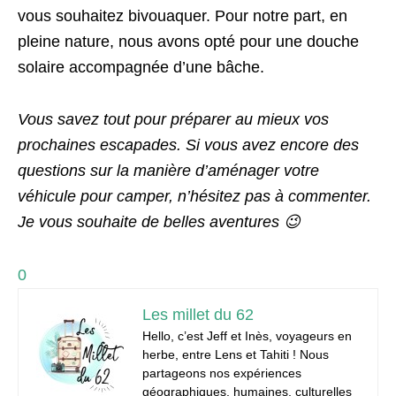
vous souhaitez bivouaquer. Pour notre part, en
pleine nature, nous avons opté pour une douche
solaire accompagnée d’une bâche.
Vous savez tout pour préparer au mieux vos
prochaines escapades. Si vous avez encore des
questions sur la manière d’aménager votre
véhicule pour camper, n’hésitez pas à commenter.
Je vous souhaite de belles aventures 😉
0
Les millet du 62
Hello, c’est Jeff et Inès, voyageurs en
herbe, entre Lens et Tahiti ! Nous
partageons nos expériences
géographiques, humaines, culturelles