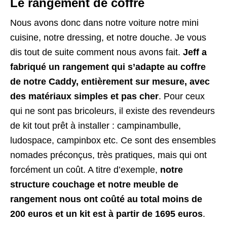
Le rangement de coffre
Nous avons donc dans notre voiture notre mini
cuisine, notre dressing, et notre douche. Je vous
dis tout de suite comment nous avons fait.
Jeff a
fabriqué un rangement qui s’adapte au coffre
de notre Caddy, entièrement sur mesure, avec
des matériaux simples et pas cher
. Pour ceux
qui ne sont pas bricoleurs, il existe des revendeurs
de kit tout prêt à installer : campinambulle,
ludospace, campinbox etc. Ce sont des ensembles
nomades préconçus, très pratiques, mais qui ont
forcément un coût. A titre d’exemple,
notre
structure couchage et notre meuble de
rangement nous ont coûté au total moins de
200 euros et un kit est à partir de 1695 euros
.