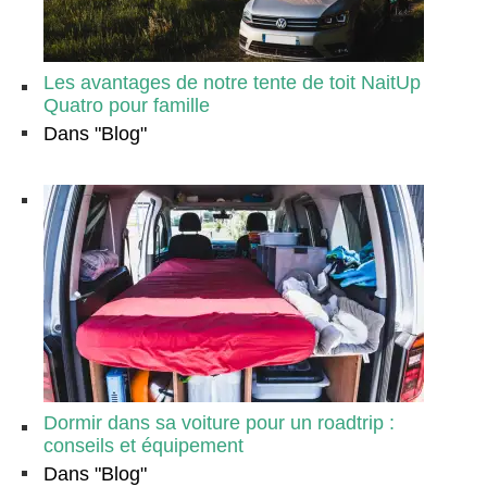
Les avantages de notre tente de toit NaitUp
Quatro pour famille
Dans "Blog"
Dormir dans sa voiture pour un roadtrip :
conseils et équipement
Dans "Blog"