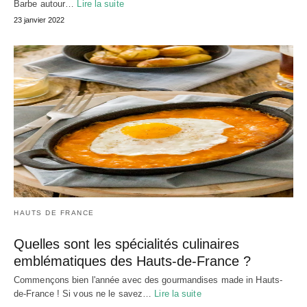
Barbe autour…
Lire la suite
23 janvier 2022
HAUTS DE FRANCE
Quelles sont les spécialités culinaires
emblématiques des Hauts-de-France ?
Commençons bien l'année avec des gourmandises made in Hauts-
de-France ! Si vous ne le savez…
Lire la suite