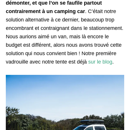
démonter, et que l’on se faufile partout
contrairement à un camping car
. C’était notre
solution alternative à ce dernier, beaucoup trop
encombrant et contraignant dans le stationnement.
Nous aurions aimé un van, mais là encore le
budget est différent, alors nous avons trouvé cette
solution qui nous convient bien ! Notre première
vadrouille avec notre tente est déjà
sur le blog
.