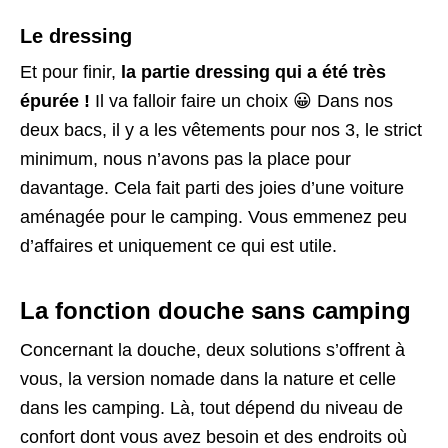
Le dressing
Et pour finir,
la partie dressing qui a été très
épurée !
Il va falloir faire un choix 😀 Dans nos
deux bacs, il y a les vêtements pour nos 3, le strict
minimum, nous n’avons pas la place pour
davantage. Cela fait parti des joies d’une voiture
aménagée pour le camping. Vous emmenez peu
d’affaires et uniquement ce qui est utile.
La fonction douche sans camping
Concernant la douche, deux solutions s’offrent à
vous, la version nomade dans la nature et celle
dans les camping. Là, tout dépend du niveau de
confort dont vous avez besoin et des endroits où