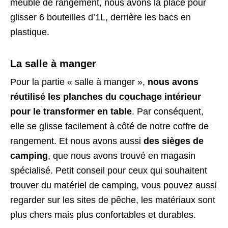
meuble de rangement, nous avons la place pour
glisser 6 bouteilles d’1L, derrière les bacs en
plastique.
La salle à manger
Pour la partie « salle à manger »,
nous avons
réutilisé les planches du couchage intérieur
pour le transformer en table
. Par conséquent,
elle se glisse facilement à côté de notre coffre de
rangement. Et nous avons aussi
des sièges de
camping
, que nous avons trouvé en magasin
spécialisé. Petit conseil pour ceux qui souhaitent
trouver du matériel de camping, vous pouvez aussi
regarder sur les sites de pêche, les matériaux sont
plus chers mais plus confortables et durables.