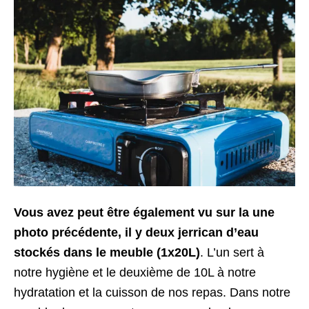
Vous avez peut être également vu sur la une
photo précédente, il y deux jerrican d’eau
stockés dans le meuble (1x20L)
. L’un sert à
notre hygiène et le deuxième de 10L à notre
hydratation et la cuisson de nos repas. Dans notre