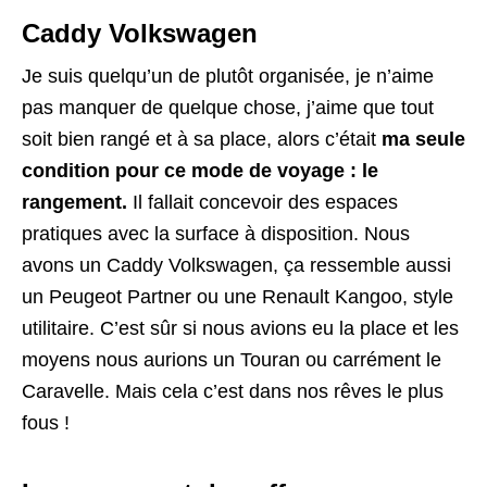
Caddy Volkswagen
Je suis quelqu’un de plutôt organisée, je n’aime
pas manquer de quelque chose, j’aime que tout
soit bien rangé et à sa place, alors c’était
ma seule
condition pour ce mode de voyage : le
rangement.
Il fallait concevoir des espaces
pratiques avec la surface à disposition. Nous
avons un Caddy Volkswagen, ça ressemble aussi
un Peugeot Partner ou une Renault Kangoo, style
utilitaire. C’est sûr si nous avions eu la place et les
moyens nous aurions un Touran ou carrément le
Caravelle. Mais cela c’est dans nos rêves le plus
fous !