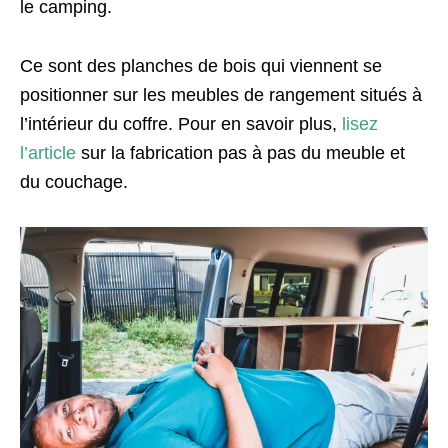
le camping.
Ce sont des planches de bois qui viennent se
positionner sur les meubles de rangement situés à
l’intérieur du coffre. Pour en savoir plus,
lisez
l’article
sur la fabrication pas à pas du meuble et
du couchage.