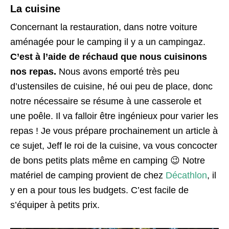
La cuisine
Concernant la restauration, dans notre voiture
aménagée pour le camping il y a un campingaz.
C’est à l’aide de réchaud que nous cuisinons
nos repas.
Nous avons emporté très peu
d’ustensiles de cuisine, hé oui peu de place, donc
notre nécessaire se résume à une casserole et
une poêle. Il va falloir être ingénieux pour varier les
repas ! Je vous prépare prochainement un article à
ce sujet, Jeff le roi de la cuisine, va vous concocter
de bons petits plats même en camping 😉 Notre
matériel de camping provient de chez
Décathlon
, il
y en a pour tous les budgets. C’est facile de
s’équiper à petits prix.