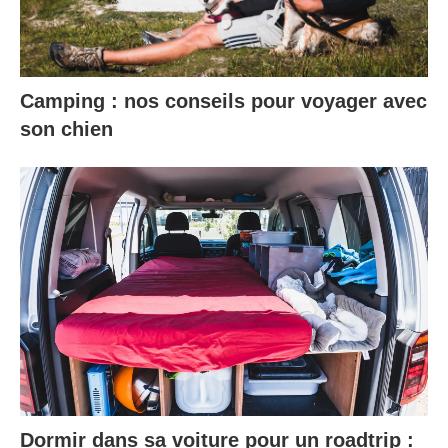
Camping : nos conseils pour voyager avec
son chien
Dormir dans sa voiture pour un roadtrip :