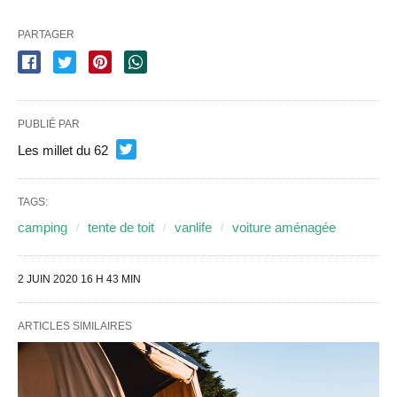
PARTAGER
PUBLIÉ PAR
Les millet du 62
TAGS:
camping
tente de toit
vanlife
voiture aménagée
2 JUIN 2020 16 H 43 MIN
ARTICLES SIMILAIRES