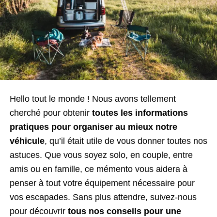
Hello tout le monde ! Nous avons tellement
cherché pour obtenir
toutes les informations
pratiques pour organiser au mieux notre
véhicule
, qu’il était utile de vous donner toutes nos
astuces. Que vous soyez solo, en couple, entre
amis ou en famille, ce mémento vous aidera à
penser à tout votre équipement nécessaire pour
vos escapades. Sans plus attendre, suivez-nous
pour découvrir
tous nos conseils pour une