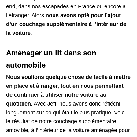
end, dans nos escapades en France ou encore à
l’étranger. Alors
nous avons opté pour l’ajout
d’un couchage supplémentaire à l’intérieur de
la voiture
.
Aménager un lit dans son
automobile
Nous voulions quelque chose de facile à mettre
en place et à ranger, tout en nous permettant
de continuer à utiliser notre voiture au
quotidien
. Avec Jeff, nous avons donc réfléchi
longuement sur ce qui était le plus pratique. Voici
le résultat de notre couchage supplémentaire,
amovible, à l’intérieur de la voiture aménagée pour