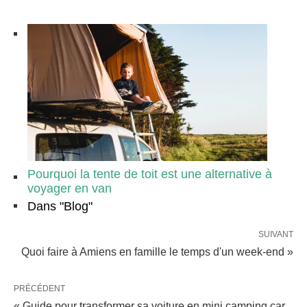
Pourquoi la tente de toit est une alternative à
voyager en van
Dans "Blog"
SUIVANT
Quoi faire à Amiens en famille le temps d'un week-end »
PRÉCÉDENT
« Guide pour transformer sa voiture en mini camping car