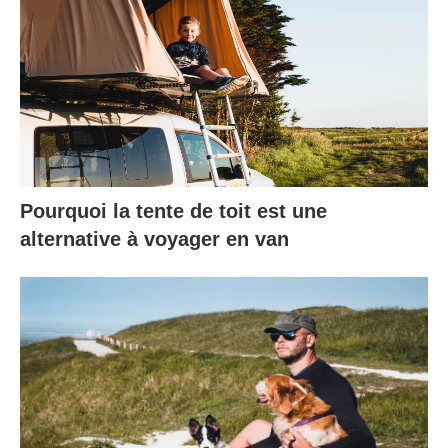
Pourquoi la tente de toit est une
alternative à voyager en van