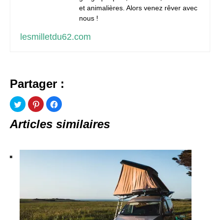
et animalières. Alors venez rêver avec
nous !
lesmilletdu62.com
Partager :
Articles similaires