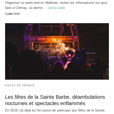
Organiser un week-end en Wallonie, toutes les informations sur quoi
faire à Chimay, où dormir,…
Lire la suite
4 juillet 2022
HAUTS DE FRANCE
Les fêtes de la Sainte Barbe, déambulations
nocturnes et spectacles enflammés
En 2019, j'ai déjà eu l'occasion de participer aux fêtes de la Sainte