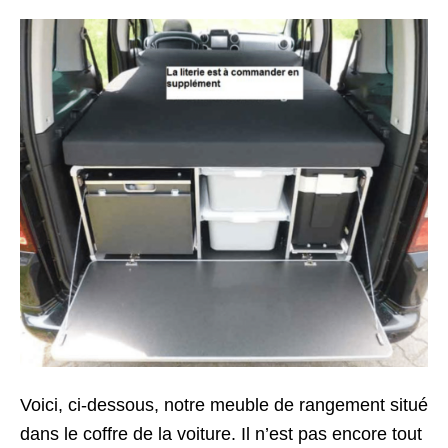
Voici, ci-dessous, notre meuble de rangement situé
dans le coffre de la voiture. Il n’est pas encore tout