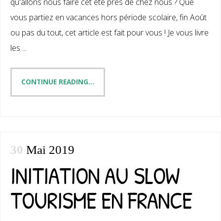
qu'allons nous faire cet été près de chez nous ? Que
vous partiez en vacances hors période scolaire, fin Août
ou pas du tout, cet article est fait pour vous ! Je vous livre
les ...
CONTINUE READING...
30
Mai 2019
INITIATION AU SLOW
TOURISME EN FRANCE