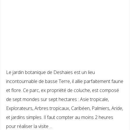
Le jardin botanique de Deshaies est un lieu
incontournable de basse Terre, il allie parfaitement faune
et flore. Ce parc, ex propriété de coluche, est composé
de sept mondes sur sept hectares : Asie tropicale,
Explorateurs, Arbres tropicaux, Caribéen, Palmiers, Aride,
et jardins simples. Il faut compter au moins 2 heures
pour réaliser la visite ...