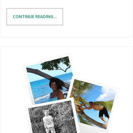
CONTINUE READING...