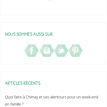
NOUS SOMMES AUSSI SUR
ARTICLES RÉCENTS
Quoi faire à Chimay et ses alentours pour un week-end
en famille ?