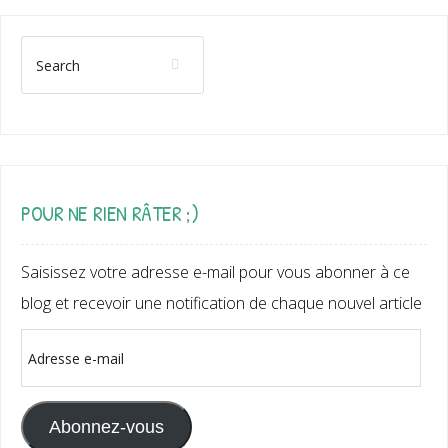
POUR NE RIEN RÂTER ;)
Saisissez votre adresse e-mail pour vous abonner à ce
blog et recevoir une notification de chaque nouvel article
Adresse
e-
mail
Abonnez-vous