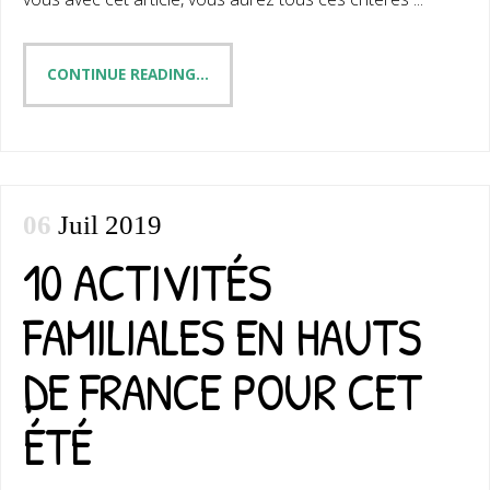
CONTINUE READING...
06
Juil 2019
10 ACTIVITÉS
FAMILIALES EN HAUTS
DE FRANCE POUR CET
ÉTÉ