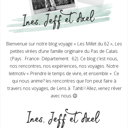
Bienvenue sur notre blog voyage « Les Millet du 62 », Les
petites virées d’une famille originaire du Pas de Calais
(Pays : France- Département : 62). Ce blog c’est nous,
nos rencontres, nos expériences, nos voyages. Notre
leitmotiv « Prendre le temps de vivre, et ensemble ». Ce
qui nous anime? les rencontres que l’on peut faire à
travers nos voyages, de Lens à Tahiti ! Allez, venez rêver
avec nous 😉