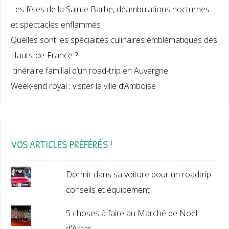
Les fêtes de la Sainte Barbe, déambulations nocturnes
et spectacles enflammés
Quelles sont les spécialités culinaires emblématiques des
Hauts-de-France ?
Itinéraire familial d’un road-trip en Auvergne
Week-end royal : visiter la ville d’Amboise
VOS ARTICLES PRÉFÉRÉS !
Dormir dans sa voiture pour un roadtrip :
conseils et équipement
5 choses à faire au Marché de Noël
d'Arras