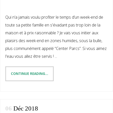
Qui n’a jamais voulu profiter le temps d’un week-end de
toute sa petite famille en s'évadant pas trop loin de la
maison et à prix raisonnable ? Je vais vous initier aux
plaisirs des week-end en zones humides, sous la bulle,
plus communément appelé “Center Parcs”. Si vous aimez
l'eau vous allez être servis ! ...
CONTINUE READING...
06
Déc 2018