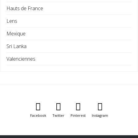
Hauts de France
Lens
Mexique
Sri Lanka
Valenciennes
Facebook
Twitter
Pinterest
Instagram