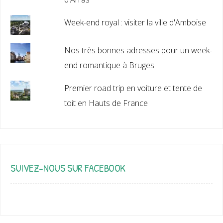
Week-end royal : visiter la ville d'Amboise
Nos très bonnes adresses pour un week-
end romantique à Bruges
Premier road trip en voiture et tente de
toit en Hauts de France
SUIVEZ-NOUS SUR FACEBOOK