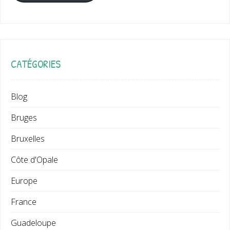
CATÉGORIES
Blog
Bruges
Bruxelles
Côte d'Opale
Europe
France
Guadeloupe